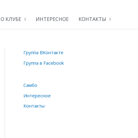
О КЛУБЕ
ИНТЕРЕСНОЕ
КОНТАКТЫ
Группа ВКонтакте
Группа в Facebook
Самбо
Интересное
Контакты