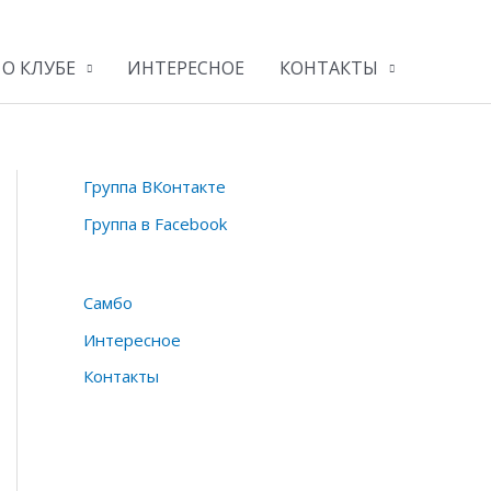
О КЛУБЕ
ИНТЕРЕСНОЕ
КОНТАКТЫ
Группа ВКонтакте
Группа в Facebook
Самбо
Интересное
Контакты