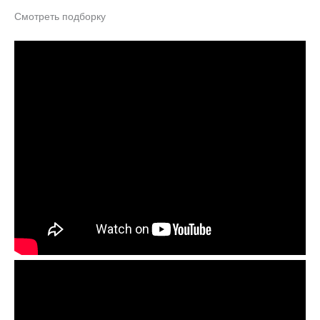
Смотреть подборку