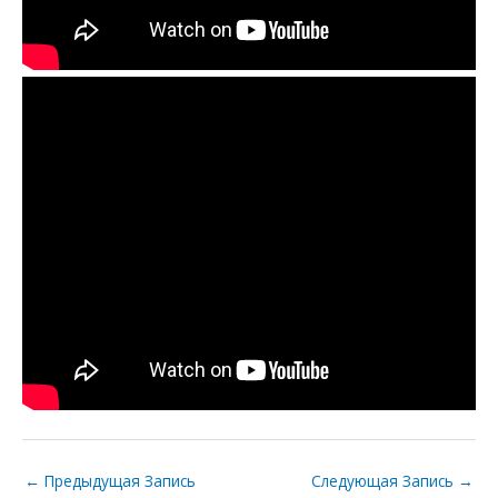
←
Предыдущая Запись
Следующая Запись
→